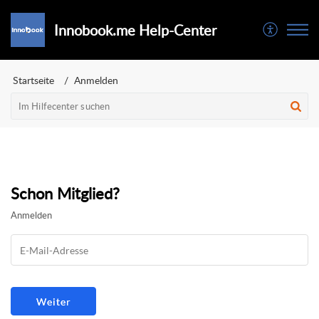
Innobook.me Help-Center
Startseite
Anmelden
Schon Mitglied?
Anmelden