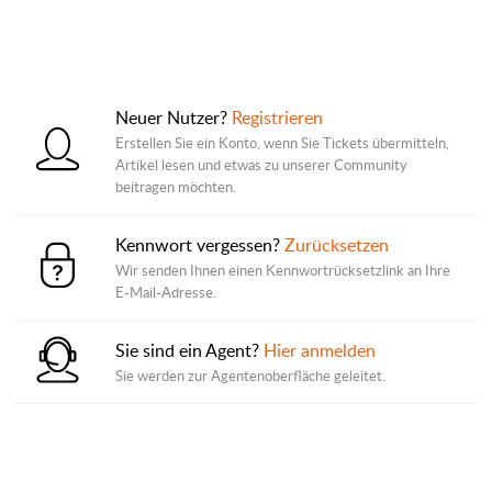
Neuer Nutzer?
Registrieren
Erstellen Sie ein Konto, wenn Sie Tickets übermitteln,
Artikel lesen und etwas zu unserer Community
beitragen möchten.
Kennwort vergessen?
Zurücksetzen
Wir senden Ihnen einen Kennwortrücksetzlink an Ihre
E-Mail-Adresse.
Sie sind ein Agent?
Hier anmelden
Sie werden zur Agentenoberfläche geleitet.